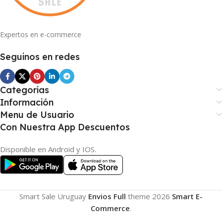
Expertos en e-commerce
Seguinos en redes
Categorías
Información
Menu de Usuario
Con Nuestra App Descuentos
Disponible en Android y IOS.
Smart Sale Uruguay
Envios Full
theme
2026
Smart E-
Commerce
.