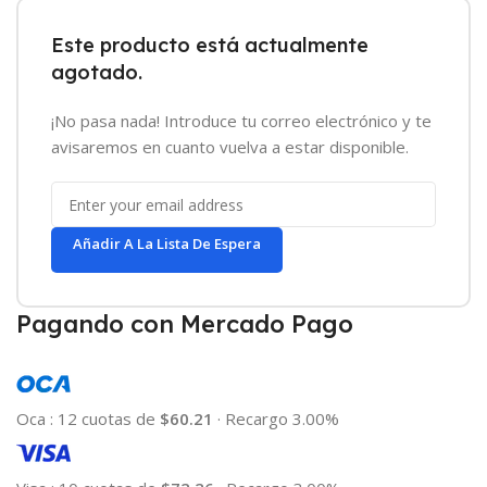
Este producto está actualmente
agotado.
¡No pasa nada! Introduce tu correo electrónico y te
avisaremos en cuanto vuelva a estar disponible.
Añadir A La Lista De Espera
Pagando con Mercado Pago
Oca
:
12 cuotas de
$60.21
·
Recargo 3.00%