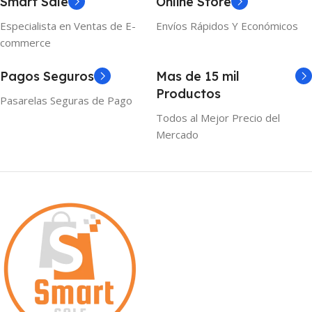
Smart Sale
Online Store
Especialista en Ventas de E-
Envíos Rápidos Y Económicos
commerce
Pagos Seguros
Mas de 15 mil
Productos
Pasarelas Seguras de Pago
Todos al Mejor Precio del
Mercado