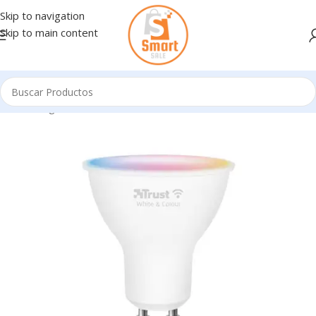
Skip to navigation
Skip to main content
Inicio
/
Ingresando