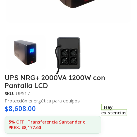
UPS NRG+ 2000VA 1200W con
Pantalla LCD
SKU:
UPS17
Protección energética para equipos
$
8,608.00
Hay
existencias
5% OFF · Transferencia Santander o
PREX: $8,177.60