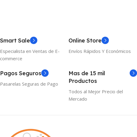
39.70 × 14.60 × 20.50 cm
Smart Sale
Online Store
Especialista en Ventas de E-
Envíos Rápidos Y Económicos
commerce
Pagos Seguros
Mas de 15 mil
Productos
Pasarelas Seguras de Pago
Todos al Mejor Precio del
Mercado