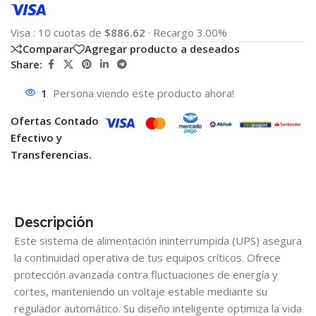
Visa
:
10 cuotas de
$886.62
·
Recargo 3.00%
Comparar
Agregar producto a deseados
Share:
1
Persona viendo este producto ahora!
Ofertas Contado
Efectivo y
Transferencias.
Descripción
Este sistema de alimentación ininterrumpida (UPS) asegura
la continuidad operativa de tus equipos críticos. Ofrece
protección avanzada contra fluctuaciones de energía y
cortes, manteniendo un voltaje estable mediante su
regulador automático. Su diseño inteligente optimiza la vida