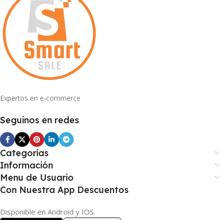
Expertos en e-commerce
Seguinos en redes
Categorías
Información
Menu de Usuario
Con Nuestra App Descuentos
Disponible en Android y IOS.