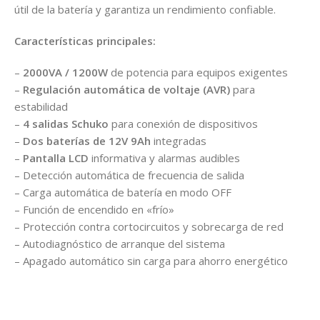
útil de la batería y garantiza un rendimiento confiable.
Características principales:
–
2000VA / 1200W
de potencia para equipos exigentes
–
Regulación automática de voltaje (AVR)
para
estabilidad
–
4 salidas Schuko
para conexión de dispositivos
–
Dos baterías de 12V 9Ah
integradas
–
Pantalla LCD
informativa y alarmas audibles
– Detección automática de frecuencia de salida
– Carga automática de batería en modo OFF
– Función de encendido en «frío»
– Protección contra cortocircuitos y sobrecarga de red
– Autodiagnóstico de arranque del sistema
– Apagado automático sin carga para ahorro energético