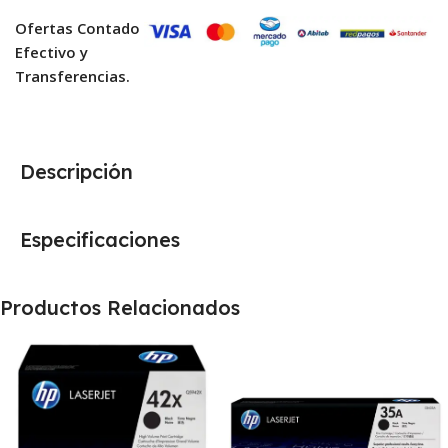
Ofertas Contado
Efectivo y
Transferencias.
Descripción
Especificaciones
Productos Relacionados