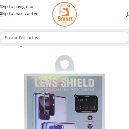
Skip to navigation
Skip to main content
Inicio
/
Ingresando