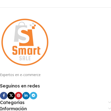
Expertos en e-commerce
Seguinos en redes
Categorías
Información