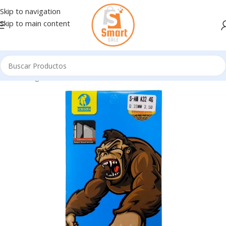
Skip to navigation
Skip to main content
Inicio
/
Ingresando