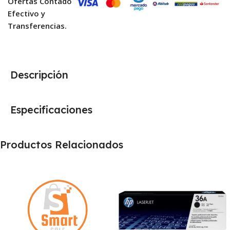
Ofertas Contado
Efectivo y
Transferencias.
Descripción
Especificaciones
Productos Relacionados