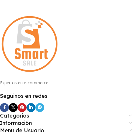
Expertos en e-commerce
Seguinos en redes
Categorías
Información
Menu de Usuario