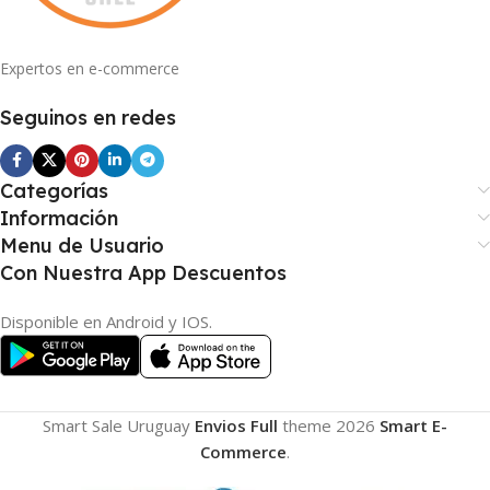
Expertos en e-commerce
Seguinos en redes
Categorías
Información
Menu de Usuario
Con Nuestra App Descuentos
Disponible en Android y IOS.
Smart Sale Uruguay
Envios Full
theme
2026
Smart E-
Commerce
.