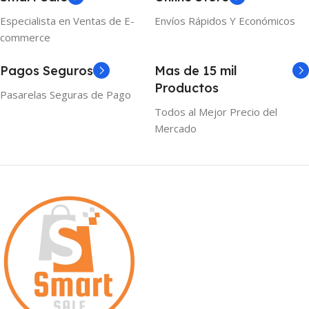
Especialista en Ventas de E-
Envíos Rápidos Y Económicos
commerce
Pagos Seguros
Mas de 15 mil
Productos
Pasarelas Seguras de Pago
Todos al Mejor Precio del
Mercado