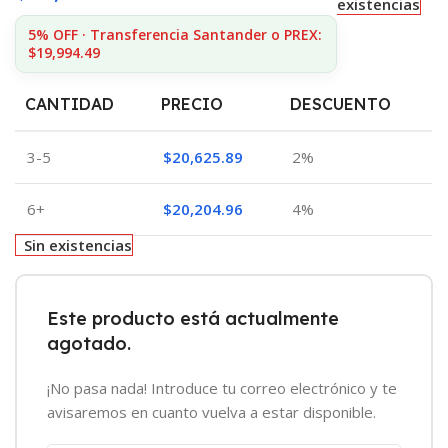
existencias
5% OFF · Transferencia Santander o PREX:
$19,994.49
CANTIDAD
PRECIO
DESCUENTO
3-5
$
20,625.89
2%
6+
$
20,204.96
4%
Sin existencias
Este producto está actualmente
agotado.
¡No pasa nada! Introduce tu correo electrónico y te
avisaremos en cuanto vuelva a estar disponible.