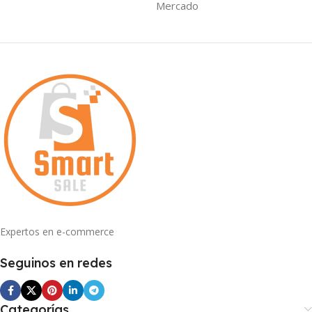
Mercado
Expertos en e-commerce
Seguinos en redes
Categorías