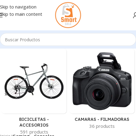
Skip to navigation
Skip to main content
BICICLETAS -
CAMARAS - FILMADORAS
ACCESORIOS
36 products
591 products