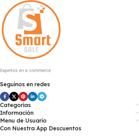
Expertos en e-commerce
Seguinos en redes
Categorías
Información
Menu de Usuario
Con Nuestra App Descuentos