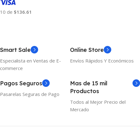
10 de
$136.61
Añadir Al Carrito
Smart Sale
Online Store
Especialista en Ventas de E-
Envíos Rápidos Y Económicos
commerce
Pagos Seguros
Mas de 15 mil
Productos
Pasarelas Seguras de Pago
Todos al Mejor Precio del
Mercado