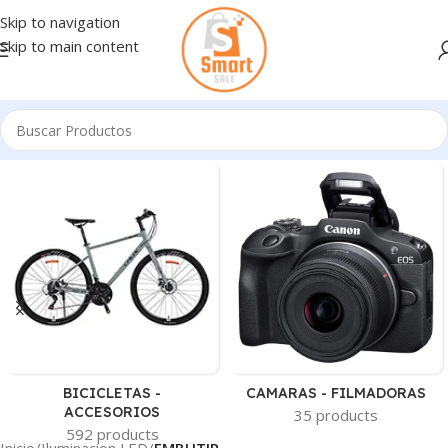
Skip to navigation
Skip to main content
BICICLETAS -
CAMARAS - FILMADORAS
ACCESORIOS
35 products
592 products