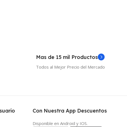
Mas de 15 mil Productos
Todos al Mejor Precio del Mercado
suario
Con Nuestra App Descuentos
Disponible en Android y IOS.