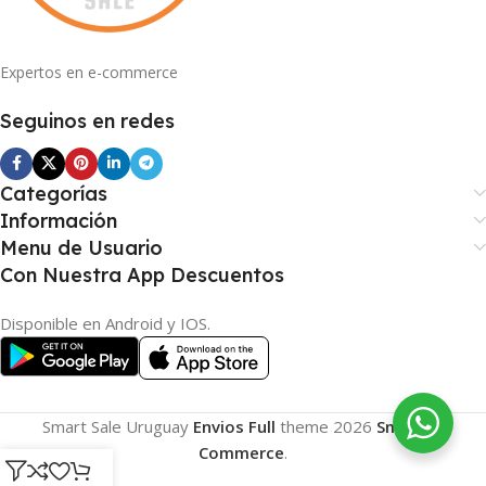
Expertos en e-commerce
Seguinos en redes
Categorías
Información
Menu de Usuario
Con Nuestra App Descuentos
Disponible en Android y IOS.
Smart Sale Uruguay
Envios Full
theme
2026
Smart E-
Commerce
.