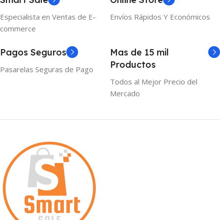
Especialista en Ventas de E-
Envíos Rápidos Y Económicos
commerce
Pagos Seguros
Mas de 15 mil
Productos
Pasarelas Seguras de Pago
Todos al Mejor Precio del
Mercado