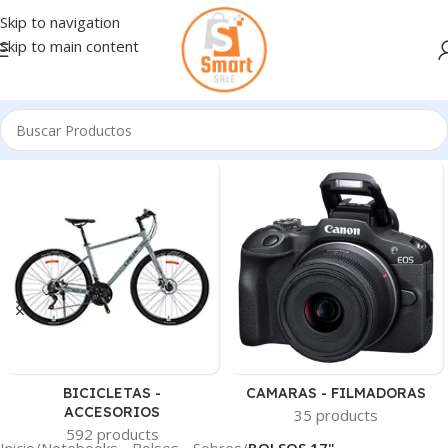
Skip to navigation
Skip to main content
BICICLETAS -
CAMARAS - FILMADORAS
ACCESORIOS
35 products
592 products