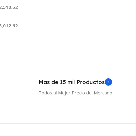
2,510.52
3,012.62
 Al Carrito
Mas de 15 mil Productos
Todos al Mejor Precio del Mercado