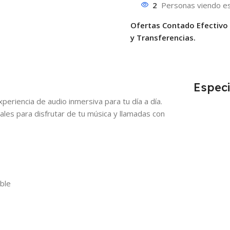
2
Personas viendo es
Ofertas Contado Efectivo
y Transferencias.
Especi
eriencia de audio inmersiva para tu día a día.
ales para disfrutar de tu música y llamadas con
ble