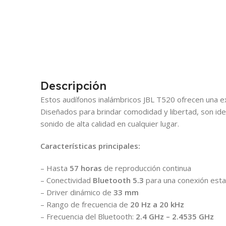
Descripción
Estos audífonos inalámbricos JBL T520 ofrecen una exp
Diseñados para brindar comodidad y libertad, son ide
sonido de alta calidad en cualquier lugar.
Características principales:
– Hasta
57 horas
de reproducción continua
– Conectividad
Bluetooth 5.3
para una conexión esta
– Driver dinámico de
33 mm
– Rango de frecuencia de
20 Hz a 20 kHz
– Frecuencia del Bluetooth:
2.4 GHz – 2.4535 GHz