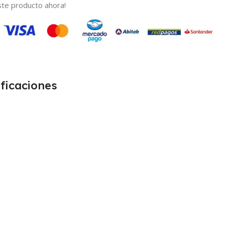
te producto ahora!
ficaciones