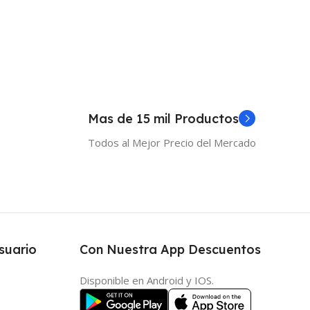
Mas de 15 mil Productos
Todos al Mejor Precio del Mercado
suario
Con Nuestra App Descuentos
Disponible en Android y IOS.