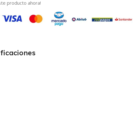
te producto ahora!
ficaciones