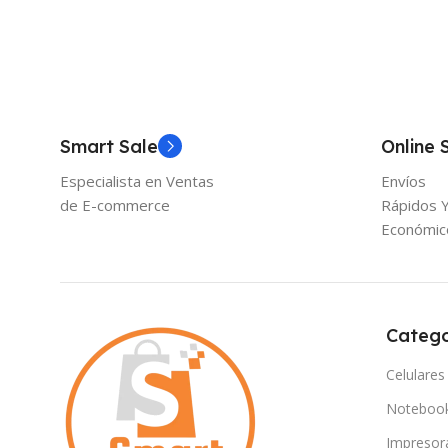
Smart Sale
Online 
Especialista en Ventas
Envíos
de E-commerce
Rápidos 
Económic
Catego
Celulares
Noteboo
Impresor