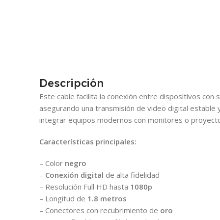
Descripción
Este cable facilita la conexión entre dispositivos con
asegurando una transmisión de video digital estable y 
integrar equipos modernos con monitores o proyector
Características principales:
– Color
negro
–
Conexión digital
de alta fidelidad
– Resolución Full HD hasta
1080p
– Longitud de
1.8 metros
– Conectores con recubrimiento de
oro