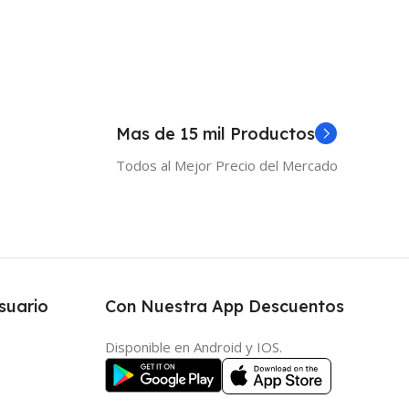
Mas de 15 mil Productos
Todos al Mejor Precio del Mercado
suario
Con Nuestra App Descuentos
Disponible en Android y IOS.