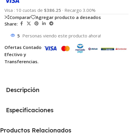
Visa
:
10 cuotas de
$386.25
·
Recargo 3.00%
Comparar
Agregar producto a deseados
Share:
5
Personas viendo este producto ahora!
Ofertas Contado
Efectivo y
Transferencias.
Descripción
Especificaciones
Productos Relacionados