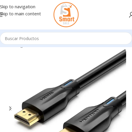
Skip to navigation
Skip to main content
Inicio
/
Ingresando