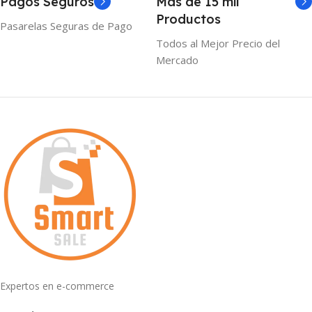
Pagos Seguros
Mas de 15 mil
Productos
Pasarelas Seguras de Pago
Todos al Mejor Precio del
Mercado
Expertos en e-commerce