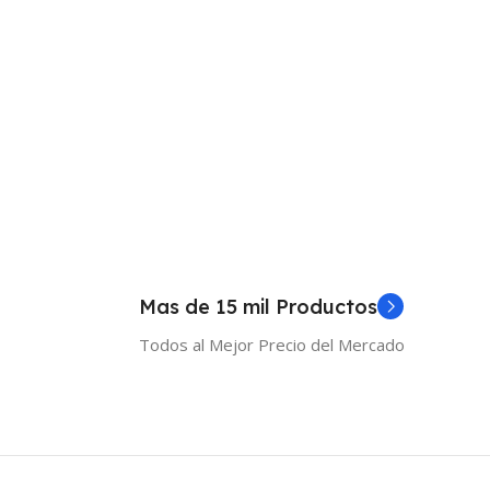
Mas de 15 mil Productos
Todos al Mejor Precio del Mercado