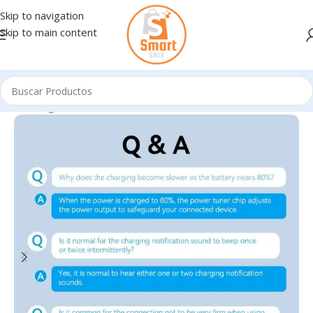
Skip to navigation
Skip to main content
Inicio
/
Ingresando