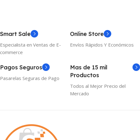
Smart Sale
Online Store
Especialista en Ventas de E-
Envíos Rápidos Y Económicos
commerce
Pagos Seguros
Mas de 15 mil
Productos
Pasarelas Seguras de Pago
Todos al Mejor Precio del
Mercado