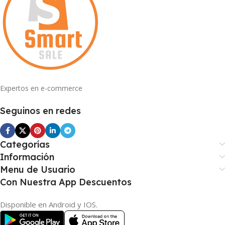
Expertos en e-commerce
Seguinos en redes
Categorías
Información
Menu de Usuario
Con Nuestra App Descuentos
Disponible en Android y IOS.