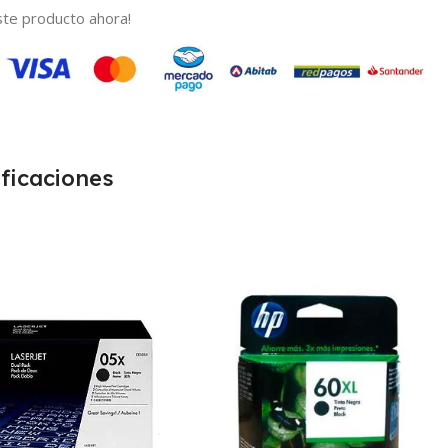
te producto ahora!
ficaciones