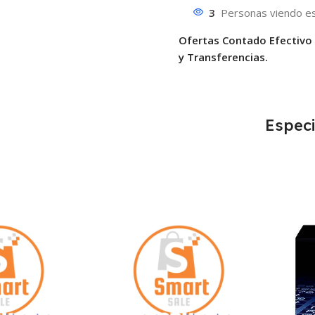
3
Personas viendo es
Ofertas Contado Efectivo
y Transferencias.
Especi