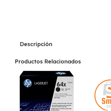
Descripción
Productos Relacionados