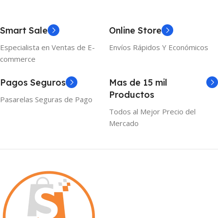
Smart Sale
Online Store
Especialista en Ventas de E-
Envíos Rápidos Y Económicos
commerce
Pagos Seguros
Mas de 15 mil
Productos
Pasarelas Seguras de Pago
Todos al Mejor Precio del
Mercado