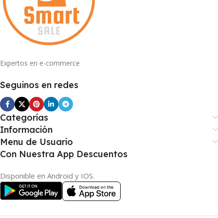
Expertos en e-commerce
Seguinos en redes
Categorías
Información
Menu de Usuario
Con Nuestra App Descuentos
Disponible en Android y IOS.