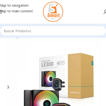
Skip to navigation
Skip to main content
Inicio
/
Ingresando