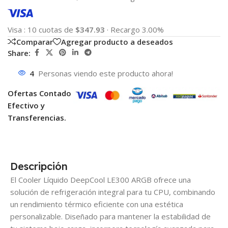
Visa
:
10 cuotas de
$347.93
·
Recargo 3.00%
Comparar
Agregar producto a deseados
Share:
4
Personas viendo este producto ahora!
Ofertas Contado
Efectivo y
Transferencias.
Descripción
El Cooler Líquido DeepCool LE300 ARGB ofrece una
solución de refrigeración integral para tu CPU, combinando
un rendimiento térmico eficiente con una estética
personalizable. Diseñado para mantener la estabilidad de