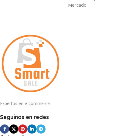
Mercado
Expertos en e-commerce
Seguinos en redes