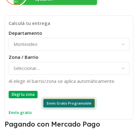
Calculá tu entrega
Departamento
Zona / Barrio
Al elegir el barrio/zona se aplica automáticamente.
Elegí tu zona
Envío Gratis Programable
Envío gratis
Pagando con Mercado Pago