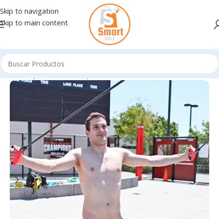
Skip to navigation
Skip to main content
Inicio
/
Oportunidades
/
Oportunidades