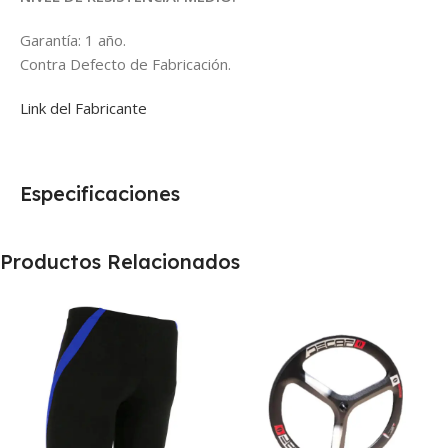
Garantía: 1 año.
Contra Defecto de Fabricación.
Link del Fabricante
Especificaciones
Productos Relacionados