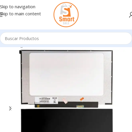
Skip to navigation
Skip to main content
Inicio
/
Ingresando