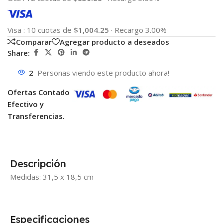
Visa
:
10 cuotas de
$1,004.25
·
Recargo 3.00%
Comparar
Agregar producto a deseados
Share:
2
Personas viendo este producto ahora!
Ofertas Contado
Efectivo y
Transferencias.
Descripción
Medidas: 31,5 x 18,5 cm
Especificaciones