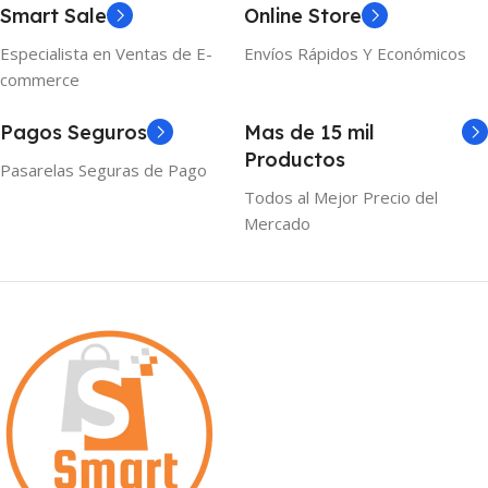
Smart Sale
Online Store
Especialista en Ventas de E-
Envíos Rápidos Y Económicos
commerce
Pagos Seguros
Mas de 15 mil
Productos
Pasarelas Seguras de Pago
Todos al Mejor Precio del
Mercado