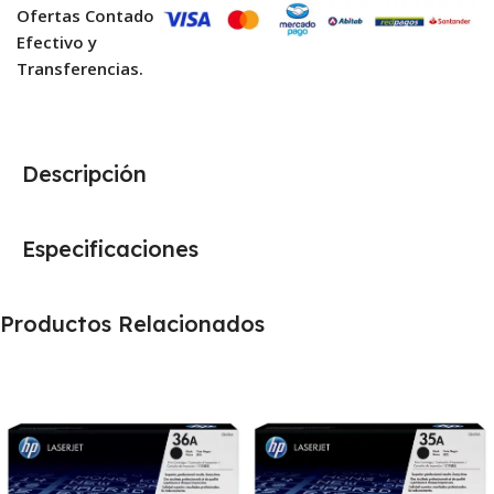
Ofertas Contado
Efectivo y
Transferencias.
Descripción
Especificaciones
Productos Relacionados