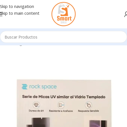
Skip to navigation
Skip to main content
Inicio
/
Ingresando