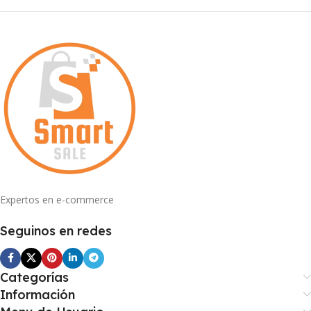
Expertos en e-commerce
Seguinos en redes
Categorías
Información