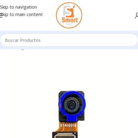
Skip to navigation
Skip to main content
Inicio
/
Ingresando