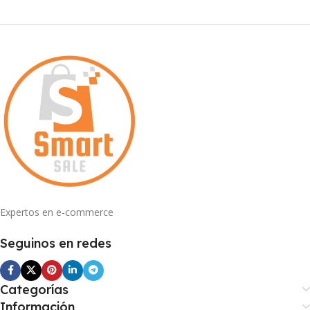
Expertos en e-commerce
Seguinos en redes
Categorías
Información