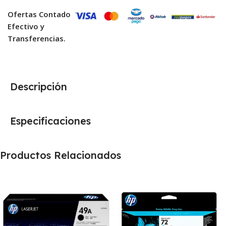
Ofertas Contado
Efectivo y
Transferencias.
Descripción
Especificaciones
Productos Relacionados