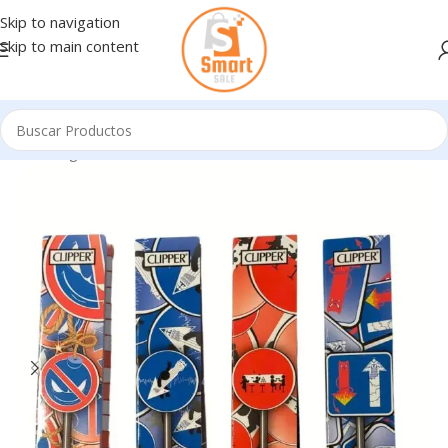
Skip to navigation
Skip to main content
Inicio
/
Ingresando