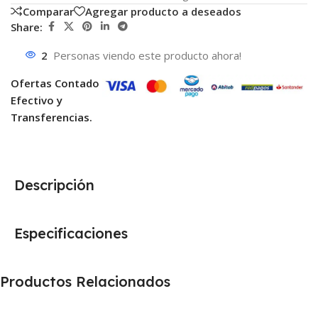
Comparar
Agregar producto a deseados
Share:
2
Personas viendo este producto ahora!
Ofertas Contado
Efectivo y
Transferencias.
Descripción
Especificaciones
Productos Relacionados