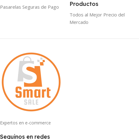
Productos
Pasarelas Seguras de Pago
Todos al Mejor Precio del
Mercado
Expertos en e-commerce
Seguinos en redes