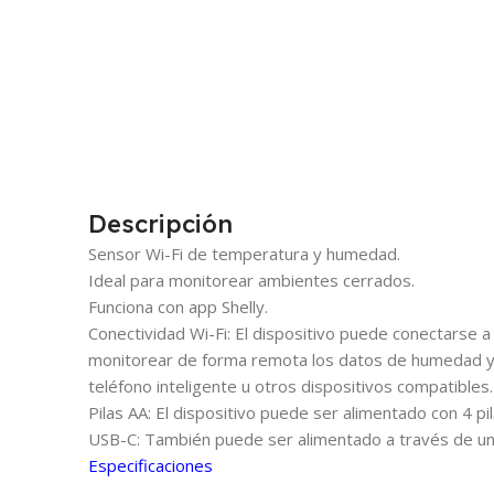
Descripción
Sensor Wi-Fi de temperatura y humedad.
Ideal para monitorear ambientes cerrados.
Funciona con app Shelly.
Conectividad Wi-Fi: El dispositivo puede conectarse a
monitorear de forma remota los datos de humedad y 
teléfono inteligente u otros dispositivos compatibles.
Pilas AA: El dispositivo puede ser alimentado con 4 pil
USB-C: También puede ser alimentado a través de un
Especificaciones