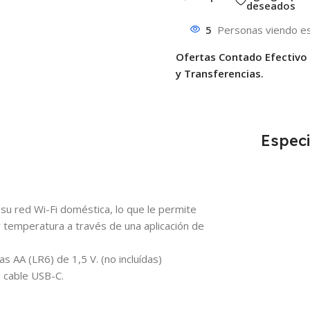
deseados
5
Personas viendo es
Ofertas Contado Efectivo
y Transferencias.
Especi
 su red Wi-Fi doméstica, lo que le permite
temperatura a través de una aplicación de
as AA (LR6) de 1,5 V. (no incluídas)
 cable USB-C.