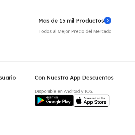
Mas de 15 mil Productos
Todos al Mejor Precio del Mercado
suario
Con Nuestra App Descuentos
Disponible en Android y IOS.