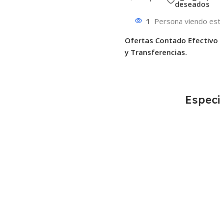
deseados
1
Persona viendo est
Ofertas Contado Efectivo
y Transferencias.
Especi