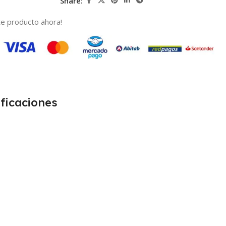
Share:
e producto ahora!
ficaciones