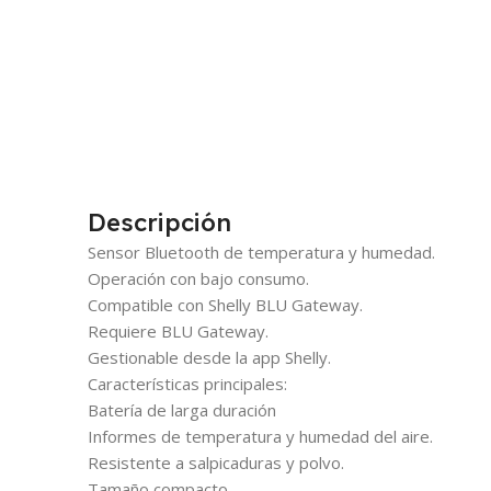
Descripción
Sensor Bluetooth de temperatura y humedad.
Operación con bajo consumo.
Compatible con Shelly BLU Gateway.
Requiere BLU Gateway.
Gestionable desde la app Shelly.
Características principales:
Batería de larga duración
Informes de temperatura y humedad del aire.
Resistente a salpicaduras y polvo.
Tamaño compacto