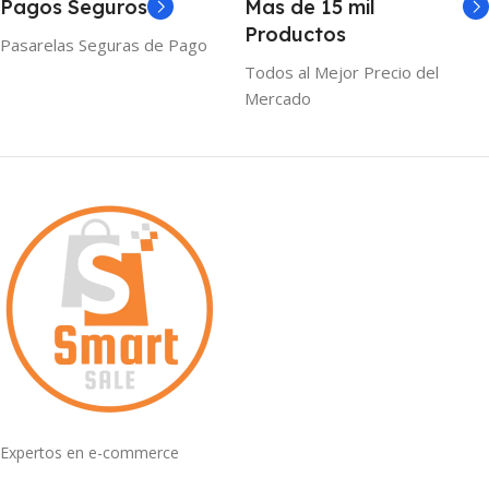
Pagos Seguros
Mas de 15 mil
Productos
Pasarelas Seguras de Pago
Todos al Mejor Precio del
Mercado
Expertos en e-commerce