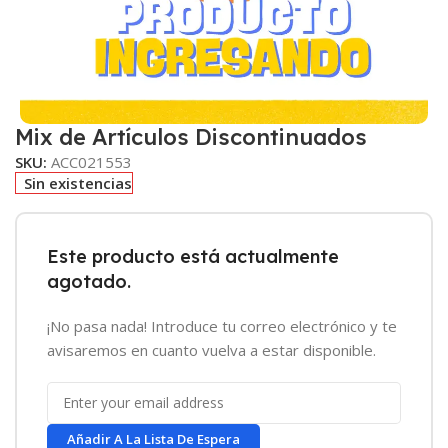
Mix de Artículos Discontinuados
SKU:
ACC021553
Sin existencias
Este producto está actualmente
agotado.
¡No pasa nada! Introduce tu correo electrónico y te
avisaremos en cuanto vuelva a estar disponible.
Añadir A La Lista De Espera