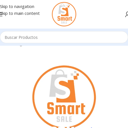
Skip to navigation
Skip to main content
Inicio
/
Ingresando