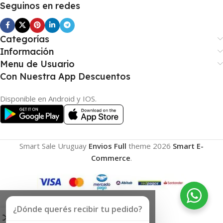
Seguinos en redes
Categorías
Información
Menu de Usuario
Con Nuestra App Descuentos
Disponible en Android y IOS.
Smart Sale Uruguay
Envios Full
theme
2026
Smart E-
Commerce
.
¿Dónde querés recibir tu pedido?