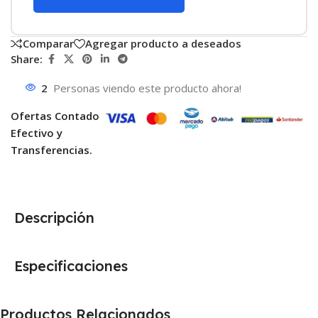
Comparar
Agregar producto a deseados
Share:
2
Personas viendo este producto ahora!
Ofertas Contado
Efectivo y
Transferencias.
Descripción
Especificaciones
Productos Relacionados