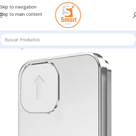
Skip to navigation
Skip to main content
Inicio
/
Ingresando