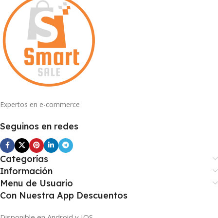
Expertos en e-commerce
Seguinos en redes
Categorías
Información
Menu de Usuario
Con Nuestra App Descuentos
Disponible en Android y IOS.