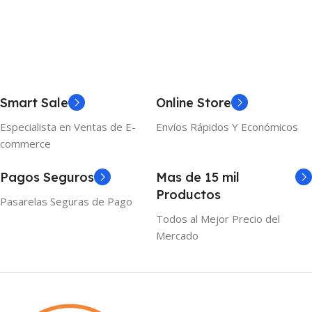
Smart Sale
Online Store
Especialista en Ventas de E-
Envíos Rápidos Y Económicos
commerce
Pagos Seguros
Mas de 15 mil
Productos
Pasarelas Seguras de Pago
Todos al Mejor Precio del
Mercado