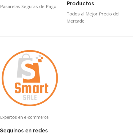
Productos
Pasarelas Seguras de Pago
Todos al Mejor Precio del
Mercado
Expertos en e-commerce
Seguinos en redes