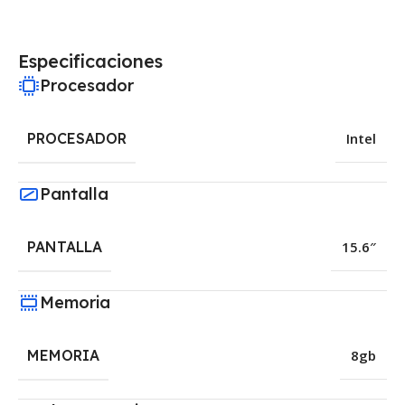
Especificaciones
Procesador
PROCESADOR
Intel
Pantalla
PANTALLA
15.6″
Memoria
MEMORIA
8gb