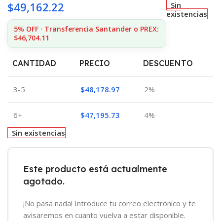
$
49,162.22
Sin
existencias
5% OFF · Transferencia Santander o PREX:
$46,704.11
CANTIDAD
PRECIO
DESCUENTO
3-5
$
48,178.97
2%
6+
$
47,195.73
4%
Sin existencias
Este producto está actualmente
agotado.
¡No pasa nada! Introduce tu correo electrónico y te
avisaremos en cuanto vuelva a estar disponible.