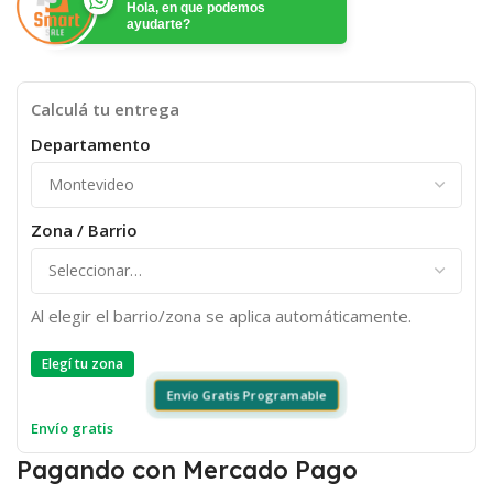
Hola, en que podemos
ayudarte?
Calculá tu entrega
Departamento
Zona / Barrio
Al elegir el barrio/zona se aplica automáticamente.
Elegí tu zona
Envío Gratis Programable
Envío gratis
Pagando con Mercado Pago