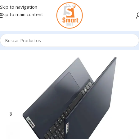
Skip to navigation
Skip to main content
Inicio
/
Notebooks - Netbooks