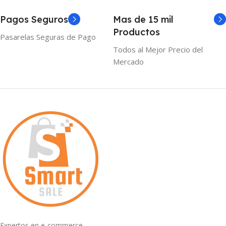
Pagos Seguros
Mas de 15 mil
Productos
Pasarelas Seguras de Pago
Todos al Mejor Precio del
Mercado
Expertos en e-commerce