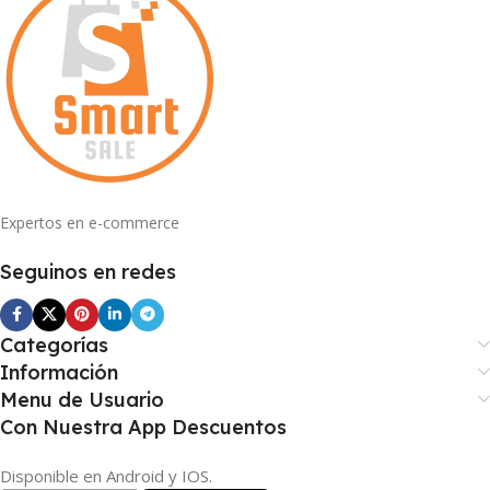
Expertos en e-commerce
Seguinos en redes
Categorías
Información
Menu de Usuario
Con Nuestra App Descuentos
Disponible en Android y IOS.