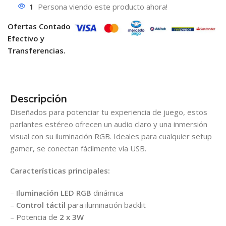
1
Persona viendo este producto ahora!
Ofertas Contado
Efectivo y
Transferencias.
Descripción
Diseñados para potenciar tu experiencia de juego, estos
parlantes estéreo ofrecen un audio claro y una inmersión
visual con su iluminación RGB. Ideales para cualquier setup
gamer, se conectan fácilmente vía USB.
Características principales:
–
Iluminación LED RGB
dinámica
–
Control táctil
para iluminación backlit
– Potencia de
2 x 3W