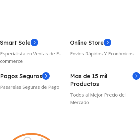
Smart Sale
Online Store
Especialista en Ventas de E-
Envíos Rápidos Y Económicos
commerce
Pagos Seguros
Mas de 15 mil
Productos
Pasarelas Seguras de Pago
Todos al Mejor Precio del
Mercado