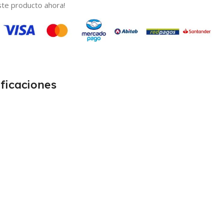
te producto ahora!
ficaciones