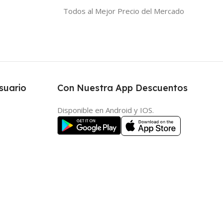
Todos al Mejor Precio del Mercado
suario
Con Nuestra App Descuentos
Disponible en Android y IOS.