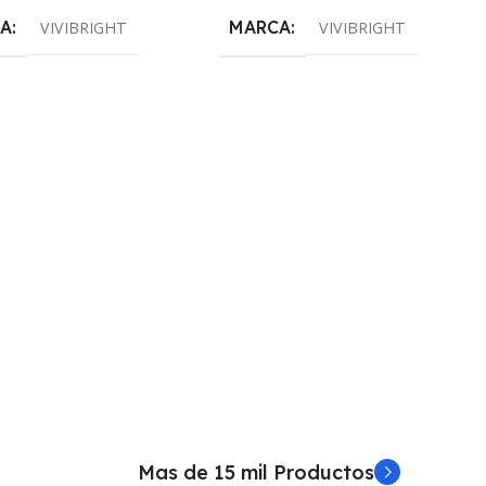
A
MARCA
VIVIBRIGHT
VIVIBRIGHT
Mas de 15 mil Productos