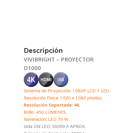
Descripción
VIVIBRIGHT – PROYECTOR
D1000
Sistema de Proyección: 1080P LCD + LED.
Resolución Física: 1920 x 1080 píxeles.
Resolución Soportada: 4K.
Brillo: 450 LÚMENES.
Iluminación: LED 70 W.
Vida Útil LED: 50000 h APROX.