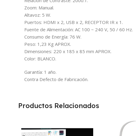
Relación de Contraste: 2000:1.
Zoom: Manual.
Altavoz: 5 W.
Puertos: HDMI x 2, USB x 2, RECEPTOR IR x 1.
Fuente de Alimentación: AC 100 ~ 240 V, 50 / 60 Hz.
Consumo de Energía: 76 W.
Peso: 1,23 Kg APROX.
Dimensiones: 220 x 185 x 85 mm APROX.
Color: BLANCO.
Garantía: 1 año.
Contra Defecto de Fabricación.
Productos Relacionados