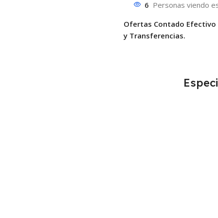
6
Personas viendo es
Ofertas Contado Efectivo
y Transferencias.
Especi