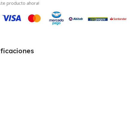
te producto ahora!
ficaciones