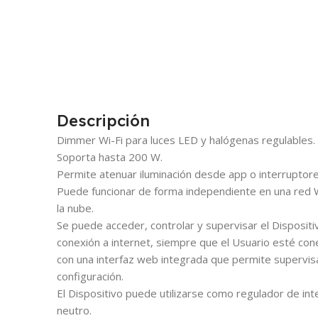
Descripción
Dimmer Wi-Fi para luces LED y halógenas regulables.
Soporta hasta 200 W.
Permite atenuar iluminación desde app o interruptore
Puede funcionar de forma independiente en una red Wi
la nube.
Se puede acceder, controlar y supervisar el Disposit
conexión a internet, siempre que el Usuario esté con
con una interfaz web integrada que permite supervisar
configuración.
El Dispositivo puede utilizarse como regulador de inte
neutro.