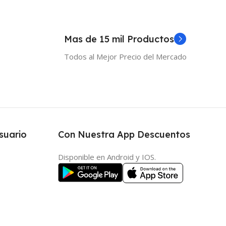
Mas de 15 mil Productos
Todos al Mejor Precio del Mercado
suario
Con Nuestra App Descuentos
Disponible en Android y IOS.