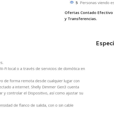
5
Personas viendo es
Ofertas Contado Efectivo
y Transferencias.
Especi
s.
-Fi local o a través de servicios de domótica en
ivo de forma remota desde cualquier lugar con
ectado a internet. Shelly Dimmer Gen3 cuenta
 y controlar el Dispositivo, así como ajustar su
nsidad de flanco de salida, con o sin cable