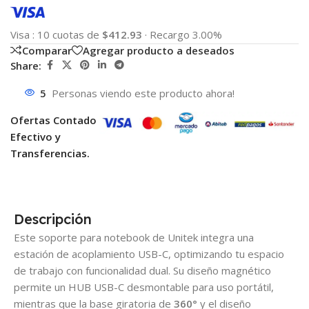
Visa
:
10 cuotas de
$412.93
·
Recargo 3.00%
Comparar
Agregar producto a deseados
Share:
5
Personas viendo este producto ahora!
Ofertas Contado
Efectivo y
Transferencias.
Descripción
Este soporte para notebook de Unitek integra una
estación de acoplamiento USB-C, optimizando tu espacio
de trabajo con funcionalidad dual. Su diseño magnético
permite un HUB USB-C desmontable para uso portátil,
mientras que la base giratoria de
360°
y el diseño