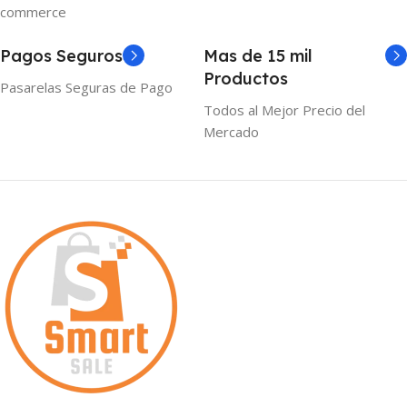
commerce
Pagos Seguros
Mas de 15 mil
Productos
Pasarelas Seguras de Pago
Todos al Mejor Precio del
Mercado