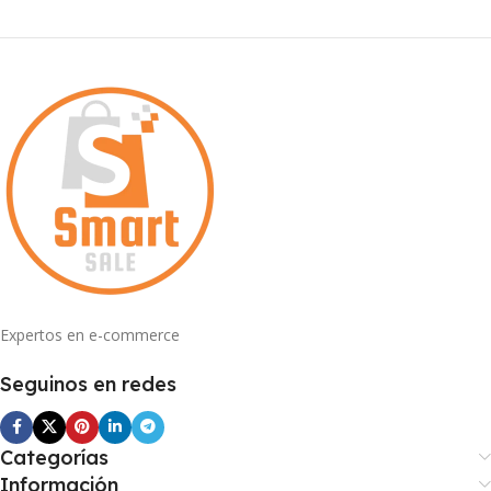
Expertos en e-commerce
Seguinos en redes
Categorías
Información