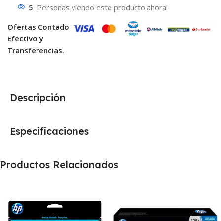
5
Personas viendo este producto ahora!
Ofertas Contado
Efectivo y
Transferencias.
Descripción
Especificaciones
Productos Relacionados