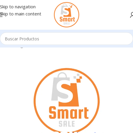
Skip to navigation
Skip to main content
Inicio
/
Ingresando