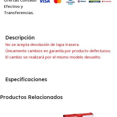
Efectivo y
Transferencias.
Descripción
No se acepta devolución de tapa trasera.
Únicamente cambios en garantía por producto defectuoso.
El cambio se realizará por el mismo modelo devuelto.
Especificaciones
Productos Relacionados