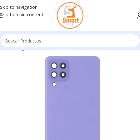
Skip to navigation
Skip to main content
Inicio
/
Ingresando