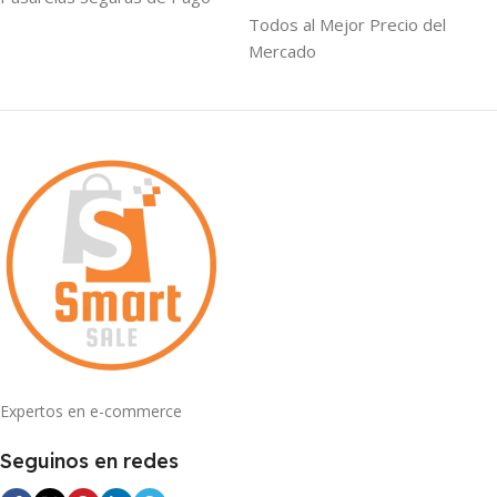
Todos al Mejor Precio del
Mercado
Expertos en e-commerce
Seguinos en redes