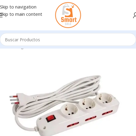
Skip to navigation
Skip to main content
Inicio
/
Ingresando