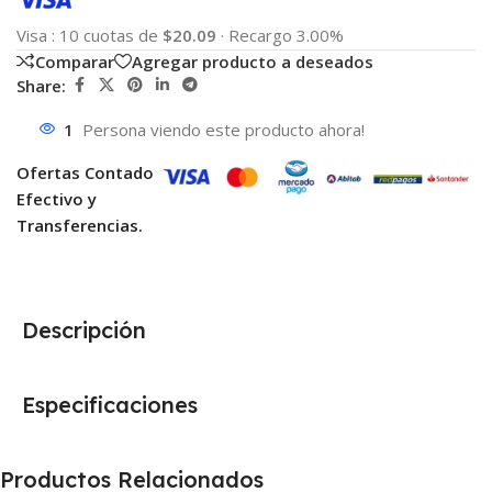
Visa
:
10 cuotas de
$20.09
·
Recargo 3.00%
Comparar
Agregar producto a deseados
Share:
1
Persona viendo este producto ahora!
Ofertas Contado
Efectivo y
Transferencias.
Descripción
Especificaciones
Productos Relacionados