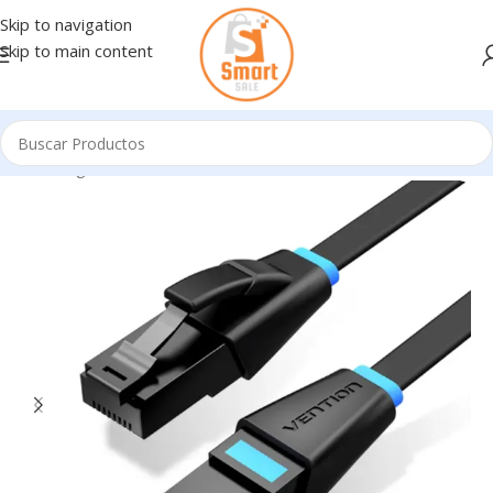
Skip to navigation
Skip to main content
Inicio
/
Ingresando