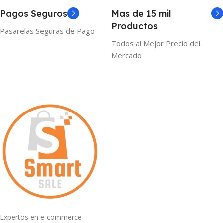
Pagos Seguros
Mas de 15 mil
Productos
Pasarelas Seguras de Pago
Todos al Mejor Precio del
Mercado
Expertos en e-commerce