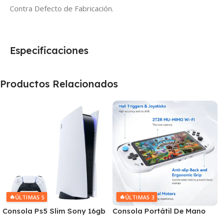
Contra Defecto de Fabricación.
Especificaciones
Productos Relacionados
🔥
🔥
ÚLTIMAS 5
ÚLTIMAS 3
Consola Ps5 Slim Sony 16gb
Consola Portátil De Mano