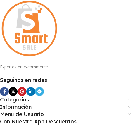
Expertos en e-commerce
Seguinos en redes
Categorías
Información
Menu de Usuario
Con Nuestra App Descuentos