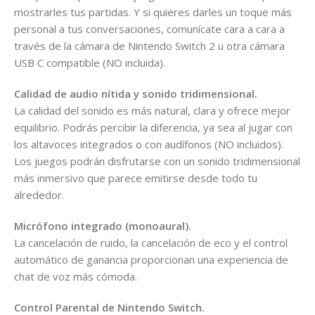
mostrarles tus partidas. Y si quieres darles un toque más
personal a tus conversaciones, comunícate cara a cara a
través de la cámara de Nintendo Switch 2 u otra cámara
USB C compatible (NO incluida).
Calidad de audio nítida y sonido tridimensional.
La calidad del sonido es más natural, clara y ofrece mejor
equilibrio. Podrás percibir la diferencia, ya sea al jugar con
los altavoces integrados o con audífonos (NO incluidos).
Los juegos podrán disfrutarse con un sonido tridimensional
más inmersivo que parece emitirse desde todo tu
alrededor.
Micrófono integrado (monoaural).
La cancelación de ruido, la cancelación de eco y el control
automático de ganancia proporcionan una experiencia de
chat de voz más cómoda.
Control Parental de Nintendo Switch.