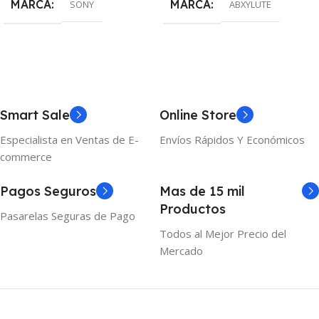
MARCA
MARCA
SONY
ABXYLUTE
Smart Sale
Online Store
Especialista en Ventas de E-
Envíos Rápidos Y Económicos
commerce
Pagos Seguros
Mas de 15 mil
Productos
Pasarelas Seguras de Pago
Todos al Mejor Precio del
Mercado