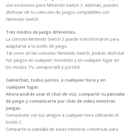
son exclusivos para Nintendo Switch 2. Además, puedes
disfrutar de tu colección de juegos compatibles con
Nintendo Switch.
Tres modos de juego diferentes.
La consola Nintendo Switch 2 puede transformarse para
adaptarse a tu estilo de juego.
Tal como en las consolas Nintendo Switch, podrás disfrutar
tus juegos en cualquier momento y en cualquier lugar en
los modos TV, semiportátil y portátil.
GameChat​, todos juntos, a cualquier hora y en
cualquier lugar.
Ahora podrás usar el chat de voz, compartir tu pantalla
de juego y comunicarte por chat de video mientras
juegas.
Comunícate con tus amigos a cualquier hora utilizando el
botón C.
Comparte tu pantalla de juego mientras conversas para