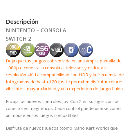
Descripción
NINTENTO – CONSOLA
SWITCH 2
Deja que tus juegos cobren vida en una amplia pantalla de
1080p o conecta la consola al televisor y disfruta la
resolución 4K. La compatibilidad con HDR y la frecuencia de
fotogramas de hasta 120 fps te permiten disfrutar colores
vibrantes, mayor claridad y una experiencia de juego fluida.
Encaja los nuevos controles Joy-Con 2 en su lugar con los
conectores magnéticos. Cada control puede usarse como
un mouse en los juegos compatibles.
Disfruta de nuevos juegos (como Mario Kart World) que