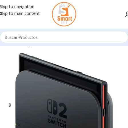
Skip to navigation
Skip to main content
Inicio
/
Gaming - Consolas