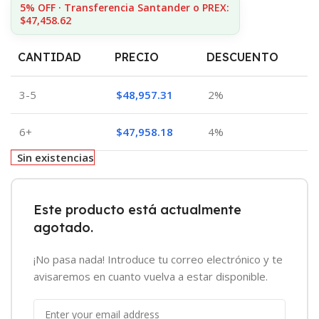
5% OFF · Transferencia Santander o PREX:
$47,458.62
CANTIDAD
PRECIO
DESCUENTO
3-5
$
48,957.31
2%
6+
$
47,958.18
4%
Sin existencias
Este producto está actualmente
agotado.
¡No pasa nada! Introduce tu correo electrónico y te
avisaremos en cuanto vuelva a estar disponible.