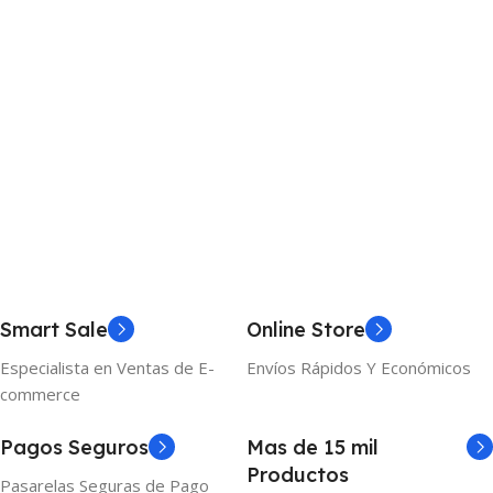
Smart Sale
Online Store
Especialista en Ventas de E-
Envíos Rápidos Y Económicos
commerce
Pagos Seguros
Mas de 15 mil
Productos
Pasarelas Seguras de Pago