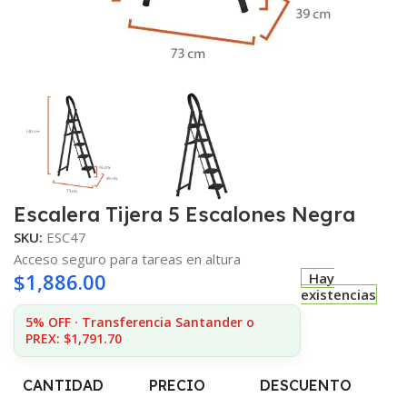
Escalera Tijera 5 Escalones Negra
SKU:
ESC47
Acceso seguro para tareas en altura
$
1,886.00
Hay
existencias
5% OFF · Transferencia Santander o
PREX: $1,791.70
CANTIDAD
PRECIO
DESCUENTO