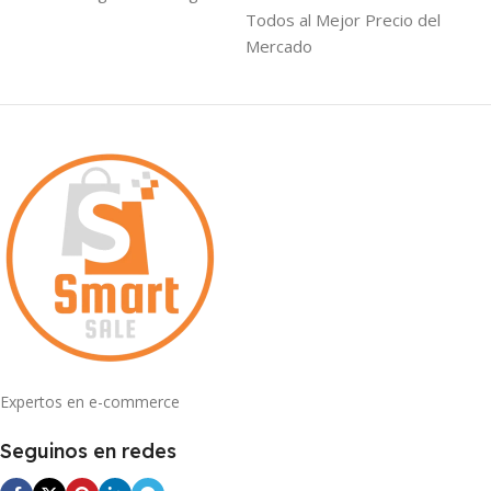
Todos al Mejor Precio del
Mercado
Expertos en e-commerce
Seguinos en redes