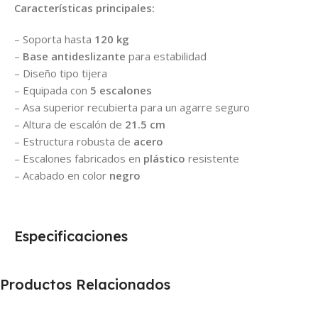
Características principales:
– Soporta hasta
120 kg
–
Base antideslizante
para estabilidad
– Diseño tipo tijera
– Equipada con
5 escalones
– Asa superior recubierta para un agarre seguro
– Altura de escalón de
21.5 cm
– Estructura robusta de
acero
– Escalones fabricados en
plástico
resistente
– Acabado en color
negro
Especificaciones
Productos Relacionados