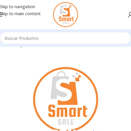
Skip to navigation
Skip to main content
Inicio
/
Ingresando