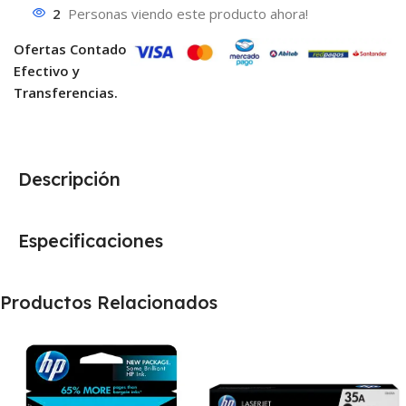
2
Personas viendo este producto ahora!
Ofertas Contado
Efectivo y
Transferencias.
Descripción
Especificaciones
Productos Relacionados