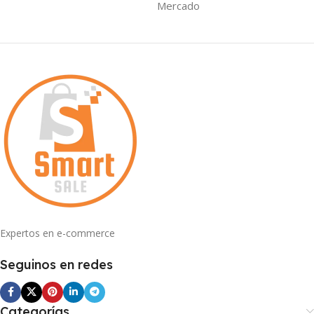
Mercado
Expertos en e-commerce
Seguinos en redes
Categorías