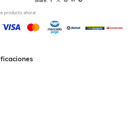
Share:
e producto ahora!
ficaciones