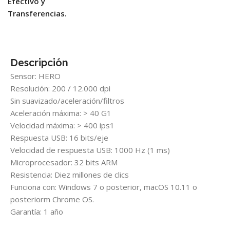
Efectivo y
Transferencias.
Descripción
Sensor: HERO
Resolución: 200 / 12.000 dpi
Sin suavizado/aceleración/filtros
Aceleración máxima: > 40 G1
Velocidad máxima: > 400 ips1
Respuesta USB: 16 bits/eje
Velocidad de respuesta USB: 1000 Hz (1 ms)
Microprocesador: 32 bits ARM
Resistencia: Diez millones de clics
Funciona con: Windows 7 o posterior, macOS 10.11 o
posteriorm Chrome OS.
Garantía: 1 año