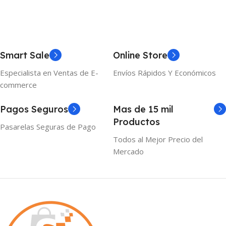
Smart Sale
Online Store
Especialista en Ventas de E-
Envíos Rápidos Y Económicos
commerce
Pagos Seguros
Mas de 15 mil
Productos
Pasarelas Seguras de Pago
Todos al Mejor Precio del
Mercado