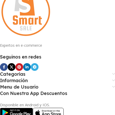
Expertos en e-commerce
Seguinos en redes
Categorías
Información
Menu de Usuario
Con Nuestra App Descuentos
Disponible en Android y IOS.